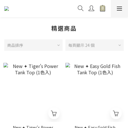
精選商品
商品排序
每頁顯示 24 個
New ✦ Tiger's Power
New ✦ Easy Gold Fish