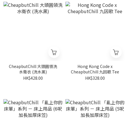
CheapbutChill 大頭圓領洗
Hong Kong Code x
水衛衣 (洗水黑)
CheapbutChill 九因歌 Tee
HK$428.00
HK$328.00