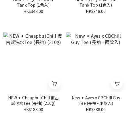
Tank Top (1色入)
Tank Top (1色入)
HK$348.00
HK$348.00
NEW ✦ CheapbutChill 復古
New ✦ Ayes x CBChill Guy
感洗水Tee (長袖) (210g)
Tee (長袖 - 兩款入)
HK$188.00
HK$388.00