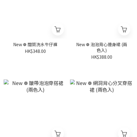
New ❁ 闊筒洗水牛仔褲
New ❁ 泡泡背心連身裙 (兩
色入)
HK$348.00
HK$388.00