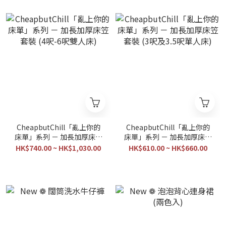
CheapbutChill「亂上你的
CheapbutChill「亂上你的
床單」系列 － 加長加厚床笠
床單」系列 － 加長加厚床笠
套裝 (4呎-6呎雙人床)
套裝 (3呎及3.5呎單人床)
HK$740.00 ~ HK$1,030.00
HK$610.00 ~ HK$660.00