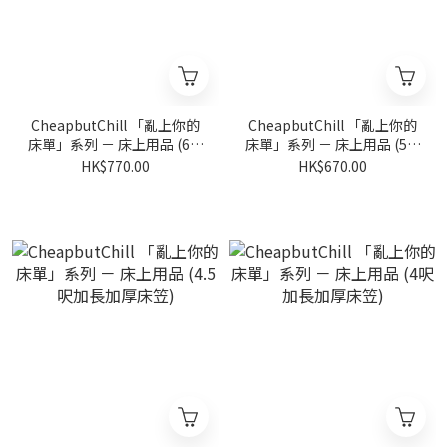
CheapbutChill 「亂上你的
CheapbutChill 「亂上你的
床單」系列 － 床上用品 (6呎
床單」系列 － 床上用品 (5呎
加長加厚床笠)
加長加厚床笠)
HK$770.00
HK$670.00