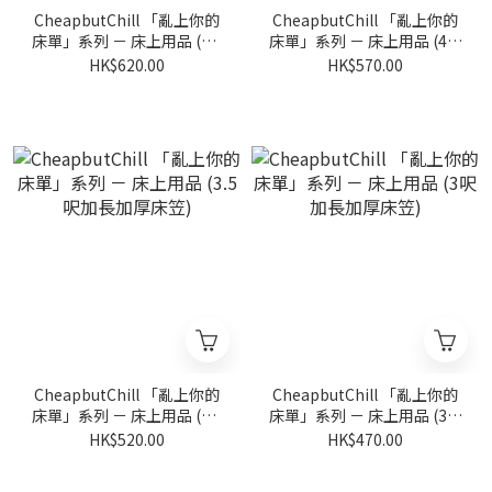
CheapbutChill 「亂上你的
CheapbutChill 「亂上你的
床單」系列 － 床上用品 (4.5
床單」系列 － 床上用品 (4呎
呎加長加厚床笠)
加長加厚床笠)
HK$620.00
HK$570.00
CheapbutChill 「亂上你的
CheapbutChill 「亂上你的
床單」系列 － 床上用品 (3.5
床單」系列 － 床上用品 (3呎
呎加長加厚床笠)
加長加厚床笠)
HK$520.00
HK$470.00