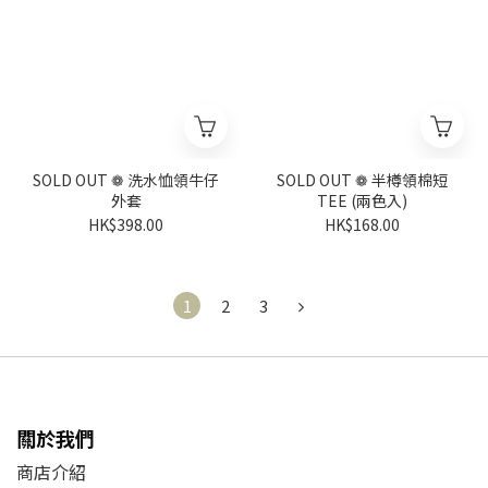
SOLD OUT ❁ 洗水恤領牛仔
SOLD OUT ❁ 半樽領棉短
外套
TEE (兩色入)
HK$398.00
HK$168.00
1
2
3
關於我們
商店介紹