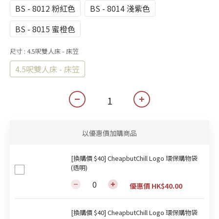
BS - 8012 粉紅色
BS - 8014 淺紫色
BS - 8015 蜜橙色
尺寸
: 4.5呎雙人床 - 床笠
4.5呎雙人床 - 床笠
以優惠價加購商品
[換購價 $40] CheapbutChill Logo 環保購物袋
(透明)
優惠價 HK$40.00
[換購價 $40] CheapbutChill Logo 環保購物袋