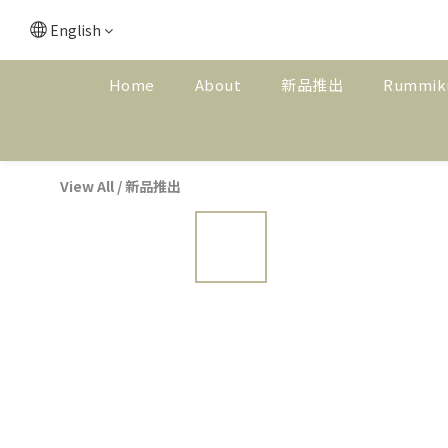
English
Home
About
新品推出
Rummik
View All
/
新品推出