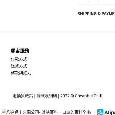
SHIPPING & PAYM
顧客服務
付款方式
送貨方式
條款與細則
退換貨政策
|
條款及細則
| 2022 © CheapbutChill