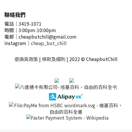
聯絡我們
電話｜3419-1071
時間
｜3
:00pm-10:00pm
電郵
｜
cheapbutchill@gmail.com
Instagram｜
cheap_but_chill
退換貨政策
|
條款及細則
| 2022 © CheapbutChill