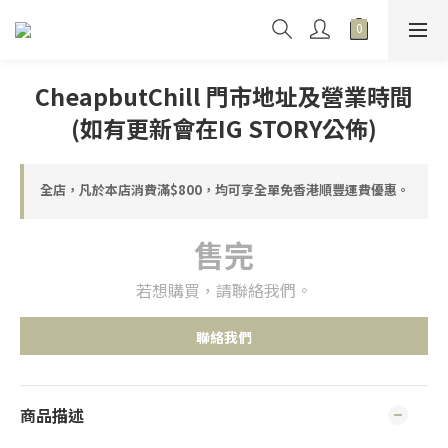
CheapbutChill 門市地址及營業時間
(如有更新會在IG STORY公佈)
全店，凡於本店消費滿$800，均可享全單免香港順豐運費優惠。
售完
若想購買，請聯絡我們。
聯絡我們
商品描述