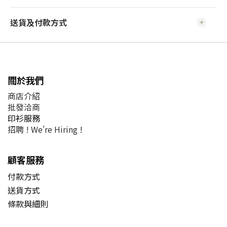
送貨及付款方式
關於我們
商店介紹
批發洽商
印衫服務
招聘 !
We're Hiring !
顧客服務
付款方式
送貨方式
條款與細則