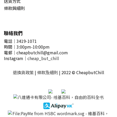
送貨方式
條款與細則
聯絡我們
電話｜3419-1071
時間
｜3
:00pm-10:00pm
電郵
｜
cheapbutchill@gmail.com
Instagram｜
cheap_but_chill
退換貨政策
|
條款及細則
| 2022 © CheapbutChill