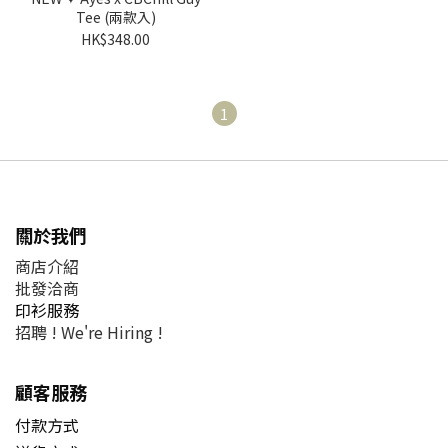
Tee (兩款入)
HK$348.00
1
關於我們
商店介紹
批發洽商
印衫服務
招聘 !
We're Hiring !
顧客服務
付款方式