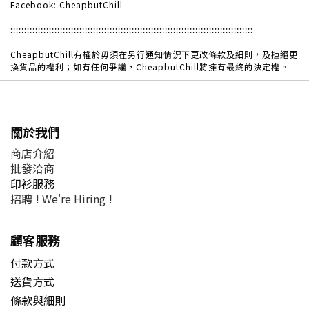
Facebook: CheapbutChill
:::::::::::::::::::::::::::::::::::::::::::::
:::::::::::::::::::::::::::::::::::::::::::
CheapbutChill
有權於毋須在另行通知情況下更改條款及細則，及拒絕更
換貨品的權利；如有任何爭議，CheapbutChill將擁有最終的決定權。
關於我們
商店介紹
批發洽商
印衫服務
招聘 !
We're Hiring !
顧客服務
付款方式
送貨方式
條款與細則