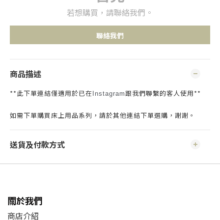
若想購買，請聯絡我們。
聯絡我們
商品描述
**此下單連結僅適用於已在
跟我們聯繫的客人使用**
Instagram
如需下單購買床上用品系列，請於其他連結下單選購，謝謝。
送貨及付款方式
關於我們
商店介紹