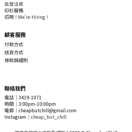
批發洽商
印衫服務
招聘 !
We're Hiring !
顧客服務
付款方式
送貨方式
條款與細則
聯絡我們
電話｜3419-1071
時間
｜3
:00pm-10:00pm
電郵
｜
cheapbutchill@gmail.com
Instagram｜
cheap_but_chill