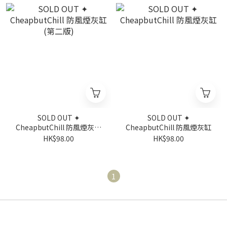
SOLD OUT ✦
SOLD OUT ✦
CheapbutChill 防風煙灰缸
CheapbutChill 防風煙灰缸
(第二版)
HK$98.00
HK$98.00
1