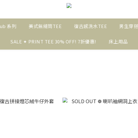
ub 系列
美式無縫筒TEE
復古感洗水TEE
男生穿
SALE ✦ PRINT TEE 30% OFF! 7折優惠!
床上用品