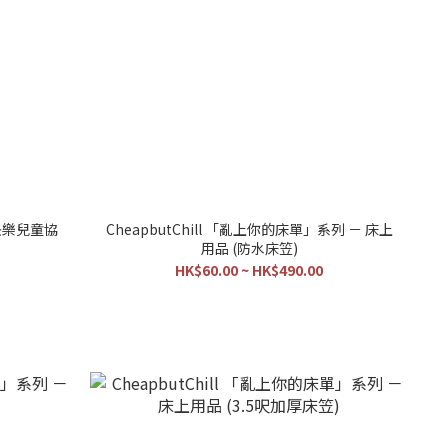
 永遠快樂兒童協
CheapbutChill 「亂上你的床單」系列 － 床上
用品 (防水床笠)
HK$60.00 ~ HK$490.00