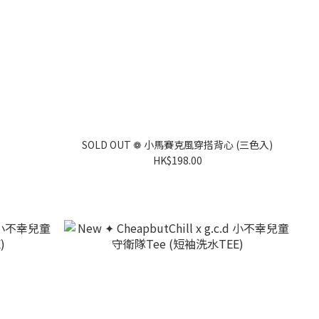
SOLD OUT ❁ 小馬賽克風穿搭背心 (三色入)
HK$198.00