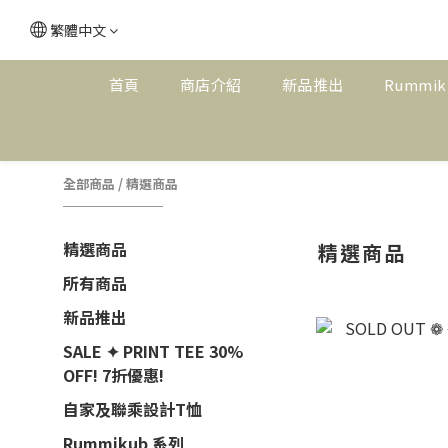
繁體中文
首頁
商店介紹
新品推出
Rummik
全部商品
/
精選商品
精選商品
精選商品
所有商品
新品推出
SALE ✦ PRINT TEE 30%
OFF! 7折優惠!
自家及聯乘設計T恤
Rummikub 系列